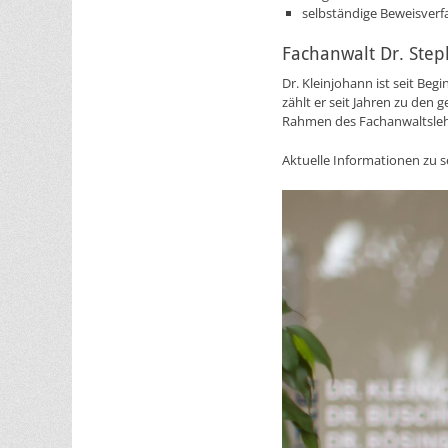
selbständige Beweisverf
Fachanwalt Dr. Ste
Dr. Kleinjohann ist seit Be
zählt er seit Jahren zu de
Rahmen des Fachanwaltslehr
Aktuelle Informationen zu se