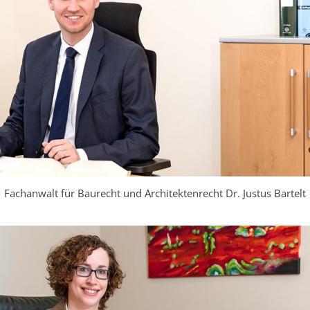
Fachanwalt für Baurecht und Architektenrecht Dr. Justus Bartelt