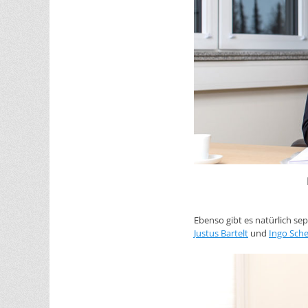
Ebenso gibt es natürlich s
Justus Bartelt
und
Ingo Sche