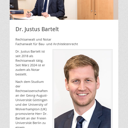
Dr. Justus Bartelt
Rechtsanwalt und Notar
Fachanwalt für Bau- und Architektenrecht
Dr. Justus Bartelt ist
seit 2018 als
Rechtsanwalt tätig.
Seit März 2024 ist er
zudem als Notar
bestellt.
Nach dem Studium
der
Rechtswissenschaften
an der Georg-August-
Universität Göttingen
und der University of
Wolverhampton (UK)
promovierte Herr Dr.
Bartelt an der Freien
Universität Berlin zu
einem