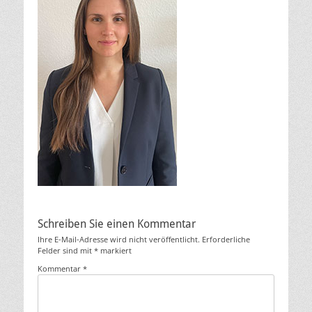
Schreiben Sie einen Kommentar
Ihre E-Mail-Adresse wird nicht veröffentlicht.
Erforderliche
Felder sind mit
*
markiert
Kommentar
*