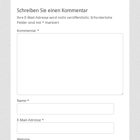
Schreiben Sie einen Kommentar
Ihre E-Mail-Adresse wird nicht veröffentlicht.
Erforderliche
Felder sind mit
*
markiert
Kommentar
*
Name
*
E-Mail-Adresse
*
Website