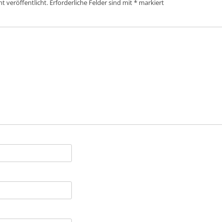
t veröffentlicht.
Erforderliche Felder sind mit
*
markiert