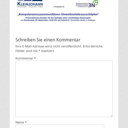
Schreiben Sie einen Kommentar
Ihre E-Mail-Adresse wird nicht veröffentlicht.
Erforderliche
Felder sind mit
*
markiert
Kommentar
*
Name
*